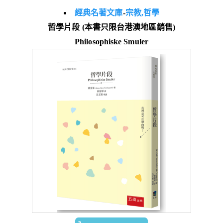
經典名著文庫
-
宗教,哲學
哲學片段 (本書只限台港澳地區銷售)
Philosophiske Smuler