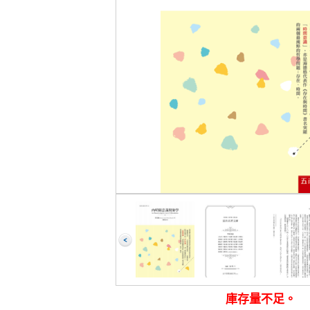
庫存量不足。