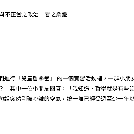
與不正當之政治二者之樂趣