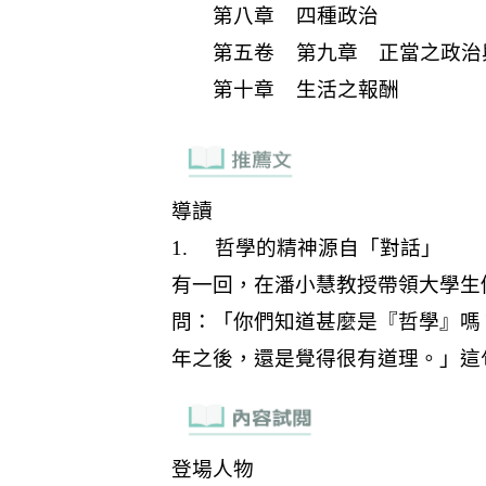
第八章 四種政治
第五卷 第九章 正當之政治
第十章 生活之報酬