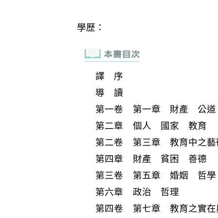
譯 序
導 讀
第一卷 第一章 財產 公道
第二章 個人 國家 教育
第二卷 第三章 教育中之藝
第四章 財產 貧困 善德
第三卷 第五章 婚姻 哲學
第六章 政治 哲理
第四卷 第七章 教育之實在