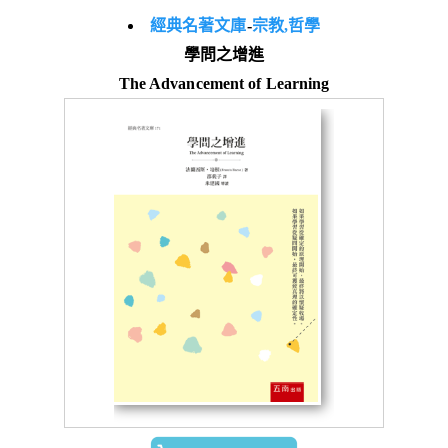
經典名著文庫
-
宗教,哲學
學問之增進
The Advancement of Learning