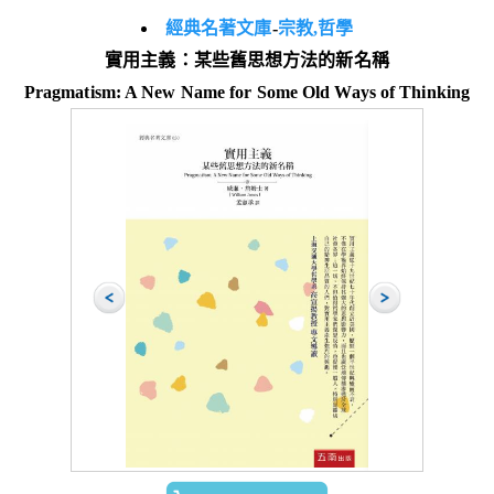
經典名著文庫
-
宗教,哲學
實用主義：某些舊思想方法的新名稱
Pragmatism: A New Name for Some Old Ways of Thinking