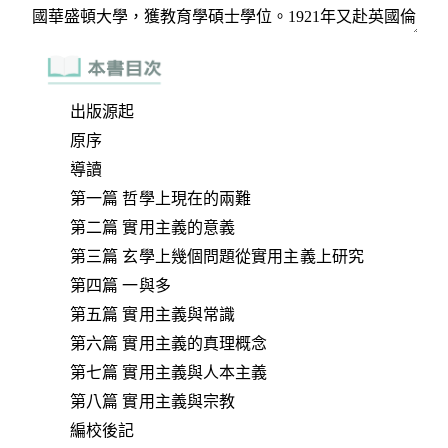
出版源起
原序
導讀
第一篇 哲學上現在的兩難
第二篇 實用主義的意義
第三篇 玄學上幾個問題從實用主義上研究
第四篇 一與多
第五篇 實用主義與常識
第六篇 實用主義的真理概念
第七篇 實用主義與人本主義
第八篇 實用主義與宗教
編校後記