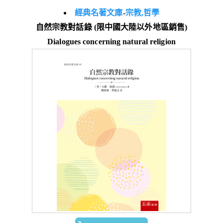
經典名著文庫
-
宗教,哲學
自然宗教對話錄 (限中國大陸以外地區銷售)
Dialogues concerning natural religion