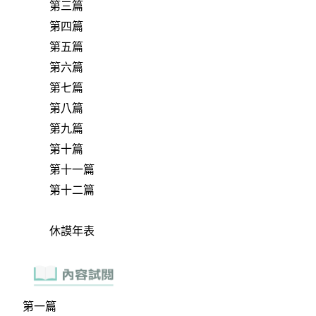
第三篇
第四篇
第五篇
第六篇
第七篇
第八篇
第九篇
第十篇
第十一篇
第十二篇
休謨年表