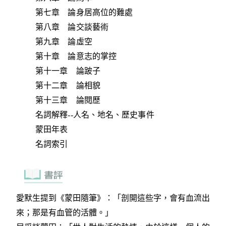
第七章 論身居高位的難處
第八章 論交談藝術
第九章 論虛空
第十章 論意志的掌控
第十一章 論跛子
第十二章 論相貌
第十三章 論閱歷
名詞解釋--人名、地名、歷史事件
蒙田年表
名詞索引