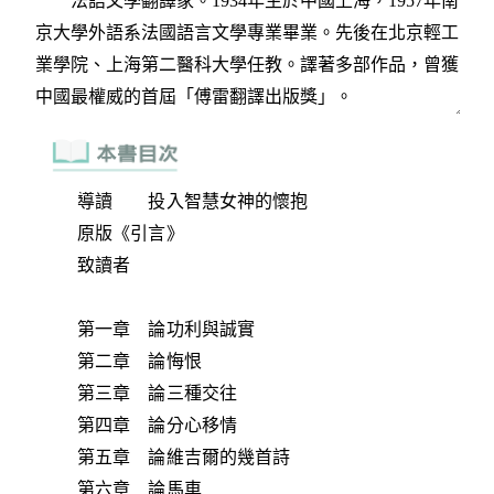
導讀 投入智慧女神的懷抱
原版《引言》
致讀者
第一章 論功利與誠實
第二章 論悔恨
第三章 論三種交往
第四章 論分心移情
第五章 論維吉爾的幾首詩
第六章 論馬車