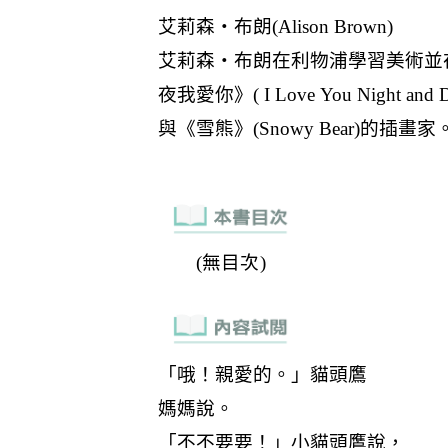
(無目次)