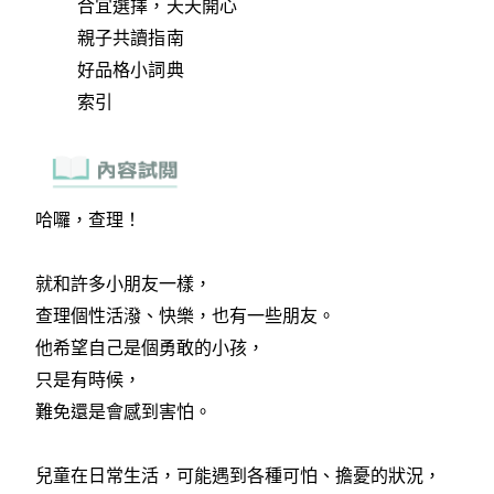
合宜選擇，天天開心
親子共讀指南
好品格小詞典
索引