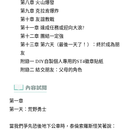
第八章 火山爆發
第九章 克拉肯爆炸
第十章 友誼教戰
第十一章 達成任務或迎向大浪?
第十二章 團結一定強
第十三章 第六天（最後一天了！）：終於成為朋
友
附錄一 DIY自製個人專用的ST4徽章貼紙
附錄二 結交朋友：父母的角色