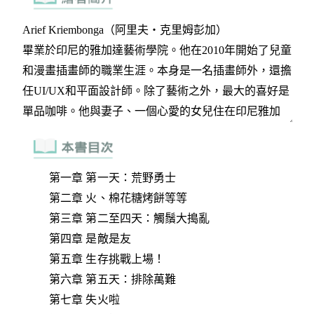
第一章 第一天：荒野勇士
第二章 火、棉花糖烤餅等等
第三章 第二至四天：觸鬚大搗亂
第四章 是敵是友
第五章 生存挑戰上場！
第六章 第五天：排除萬難
第七章 失火啦