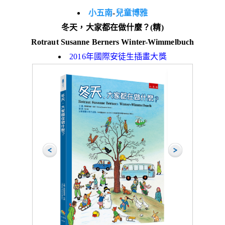
小五南
-
兒童博雅
冬天，大家都在做什麼？(精)
Rotraut Susanne Berners Winter-Wimmelbuch
2016年國際安徒生插畫大獎