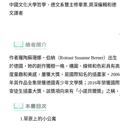
1.草原上的小公寓