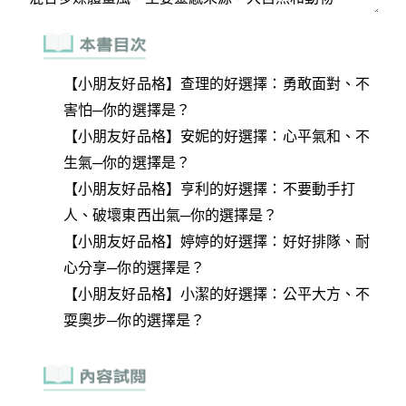
【小朋友好品格】查理的好選擇：勇敢面對、不
害怕─你的選擇是？
【小朋友好品格】安妮的好選擇：心平氣和、不
生氣─你的選擇是？
【小朋友好品格】亨利的好選擇：不要動手打
人、破壞東西出氣─你的選擇是？
【小朋友好品格】婷婷的好選擇：好好排隊、耐
心分享─你的選擇是？
【小朋友好品格】小潔的好選擇：公平大方、不
耍奧步─你的選擇是？