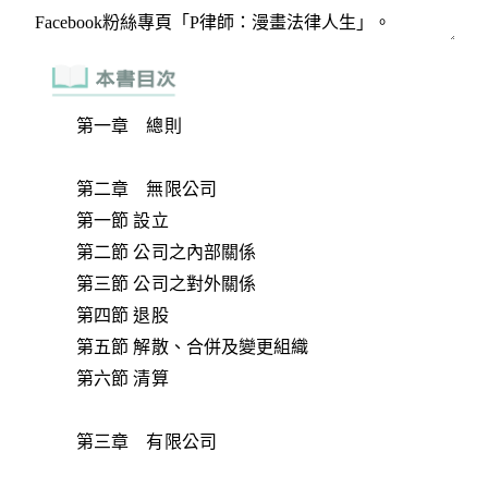
第一章 總則
第二章 無限公司
第一節 設立
第二節 公司之內部關係
第三節 公司之對外關係
第四節 退股
第五節 解散、合併及變更組織
第六節 清算
第三章 有限公司