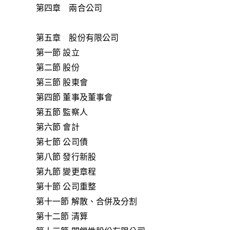
第四章 兩合公司
第五章 股份有限公司
第一節 設立
第二節 股份
第三節 股東會
第四節 董事及董事會
第五節 監察人
第六節 會計
第七節 公司債
第八節 發行新股
第九節 變更章程
第十節 公司重整
第十一節 解散、合併及分割
第十二節 清算