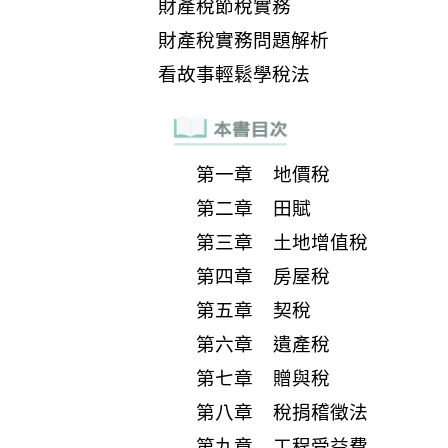
第一章 地價稅
第二章 田賦
第三章 土地增值稅
第四章 房屋稅
第五章 契稅
第六章 遺產稅
第七章 贈與稅
第八章 稅捐稽徵法
第九章 工程受益費