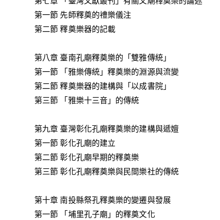
第七章 「臺灣文獻叢刊」有關文廟釋奠樂的論述
第一節 先師釋奠的禮樂儀注
第二節 釋奠樂器的記載
第八章 臺南孔廟釋奠樂的「雙雅傳統」
第一節 「雅樂傳統」釋奠樂的淵源與流變
第二節 釋奠樂器的建構與「以成書院」
第三節 「雅樂十三音」的傳統
第九章 臺灣彰化孔廟釋奠樂的建構與遞嬗
第一節 彰化孔廟的建立
第二節 彰化孔廟早期的釋奠樂
第三節 彰化孔廟釋奠樂與民間樂社的傳統
第十章 南投縣祭孔釋奠樂的變遷與發展
第一節 「埔里孔子廟」的釋奠文化