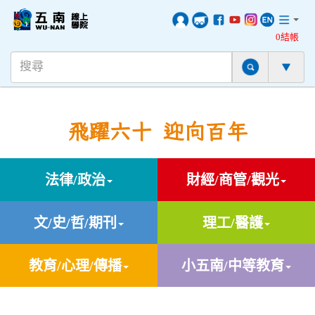
0結帳
飛躍六十 迎向百年
法律/政治
財經/商管/觀光
文/史/哲/期刊
理工/醫護
教育/心理/傳播
小五南/中等教育