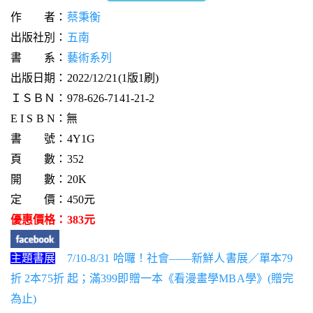
作 者：
蔡秉衡
出版社別：
五南
書 系：
藝術系列
出版日期：2022/12/21(1版1刷)
ＩＳＢＮ：978-626-7141-21-2
E I S B N：無
書 號：4Y1G
頁 數：352
開 數：20K
定 價：450元
優惠價格：383元
主題書展
7/10-8/31 哈囉！社會——新鮮人書展／單本79
折 2本75折 起；滿399即贈一本《看漫畫學MBA學》(贈完
為止)