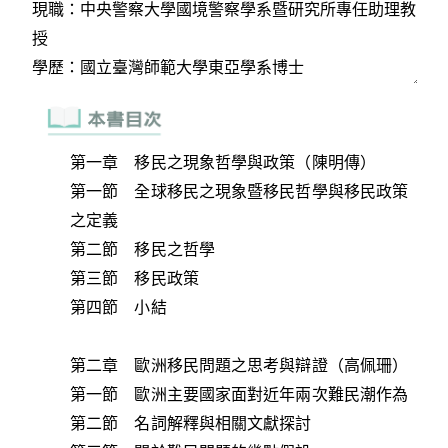
第一章 移民之現象哲學與政策（陳明傳）
第一節 全球移民之現象暨移民哲學與移民政策
之定義
第二節 移民之哲學
第三節 移民政策
第四節 小結
第二章 歐洲移民問題之思考與辯證（高佩珊）
第一節 歐洲主要國家面對近年兩次難民潮作為
第二節 名詞解釋與相關文獻探討