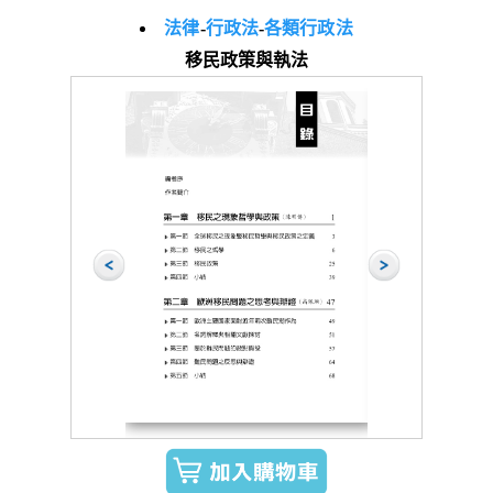
法律
-
行政法
-
各類行政法
移民政策與執法