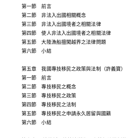
第一節 前言
第二節 非法入出國相關概念
第三節 非法入出國境者之相關法律
第四節 使人非法入出國境者之相關法律
第五節 大陸漁船擅闖越界之法律問題
第六節 小結
第五章 我國專技移民之政策與法制（許義寶）
第一節 前言
第二節 專技移民之概念
第三節 專技移民之政策
第四節 專技移民之法制
第五節 專技移民之申請永久居留與國籍
第六節 小結