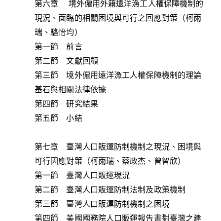
第六章 境外僱用外籍遠洋漁工人權保障機制的
現況、面臨的相關困境與可行之回應對策（柯雨
瑞、駱怡均）
第一節 前言
第二節 文獻回顧
第三節 境外僱用遠洋漁工人權保障機制的理論
基石與相關法律依據
第四節 研究結果
第五節 小結
第七章 臺灣人口販運防制機制之現況、困境與
可行因應對策（柯雨瑞、蔡政杰、曾智欣）
第一節 臺灣人口販運現況
第二節 臺灣人口販運防制法制及政策機制
第三節 臺灣人口販運防制機制之困境
第四節 美國國務院人口販運報告書對臺灣之建