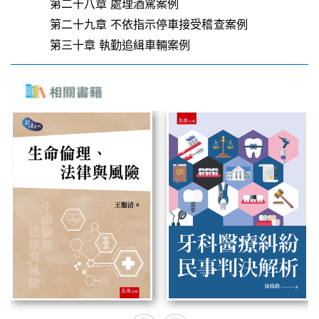
第二十八章 處理酒駕案例
第二十九章 不依指示停車接受稽查案例
第三十章 執勤追緝車輛案例