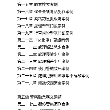
第十五章 同意搜索案例
第十六章 盤查查獲毒品犯罪案例
第十七章 網路釣魚抓販毒案例
第十八章 處理聚眾鬥毆案例
第十九章 行車糾紛聚眾鬥毆案例
第二十章 「M化車」蒐證案例
第二十一章 處理觸法兒少案例
第二十二章 處理曝險少年案例
第二十三章 處理偏差少年案例
第二十四章 使用警械致死案例
第二十五章 處理犯罪組織聚集不解散案例
第二十六章 維護校園安全案例
第五編 警察勤業務交通類
第二十七章 攔停實施酒測案例