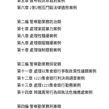
第五章 散布假訊息裁罰案例
第六章 2對2相互鬥毆法律適用案例
第二編 警察勤業務防治類
第七章 處理家庭暴力案例
第八章 處理性騷擾案例
第九章 處理跟蹤騷擾案例
第十章 處理強制猥褻案例
第三編 警察勤業務保安類
第十一章 處理以集會遊行爭取政策性議題案例
第十二章 1223集會遊行判決與調查案例
第十三章 處理1223集會遊行勤務案例
第十四章 辨識異常行為與執法危機應處案例
第四編 警察勤業務刑事類