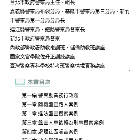
第一編 警察勤業務行政類
第一章 隨機盤查路人案例
第二章 違法盤查搜索案例
第三章 盤查人車後轉為刑事搜索案例
第四章 處理社區噪音案例