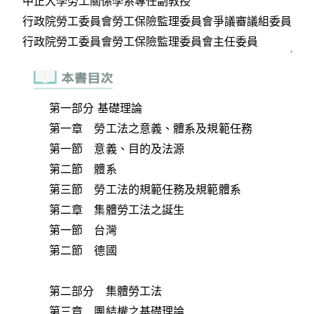
第一部分 基礎理論
第一章 勞工法之意義、體系及規範任務
第一節 意義、目的及法源
第二節 體系
第三節 勞工法的規範任務及規範體系
第二章 集體勞工法之誕生
第一節 台灣
第二節 德國
第二部分 集體勞工法
第三章 團結權之基礎理論