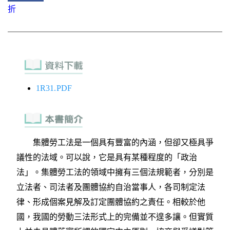
折
1R31.PDF