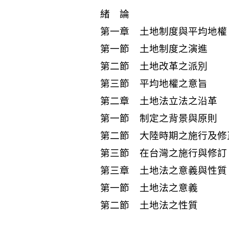
緒 論
第一章 土地制度與平均地權
第一節 土地制度之演進
第二節 土地改革之派別
第三節 平均地權之意旨
第二章 土地法立法之沿革
第一節 制定之背景與原則
第二節 大陸時期之施行及修
第三節 在台灣之施行與修訂
第三章 土地法之意義與性質
第一節 土地法之意義
第二節 土地法之性質