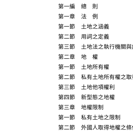
第一編 總 則
第一章 法 例
第一節 土地之涵義
第二節 用詞之定義
第三節 土地法之執行機關與
第二章 地 權
第一節 土地所有權
第二節 私有土地所有權之取
第三節 土地他項權利
第四節 新型態之地權
第三章 地權限制
第一節 私有土地之限制
第二節 外國人取得地權之條