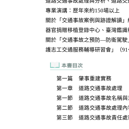
第一篇 肇事重建實務
第一章 道路交通事故處理
第一節 道路交通事故名稱與
第二節 道路交通事故處理內
第三節 道路交通事故責任處