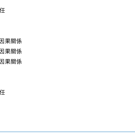
任
因果關係
因果關係
因果關係
任