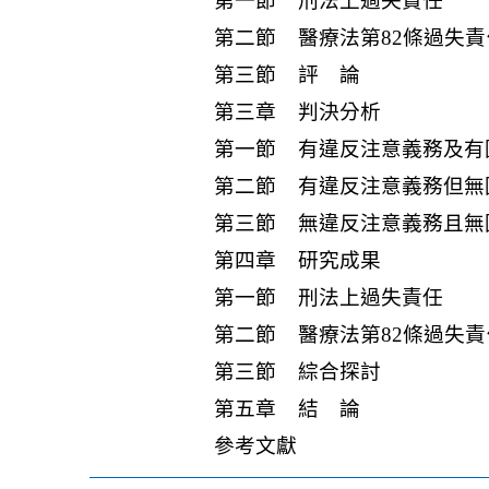
第一節 刑法上過失責任
第二節 醫療法第82條過失責
第三節 評 論
第三章 判決分析
第一節 有違反注意義務及有
第二節 有違反注意義務但無
第三節 無違反注意義務且無
第四章 研究成果
第一節 刑法上過失責任
第二節 醫療法第82條過失責
第三節 綜合探討
第五章 結 論
參考文獻