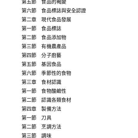
第五節 食品的褐變
第六節 食品標誌與安全認證
第二章 現代食品發展
第一節 食品標誌
第二節 食品添加物
第三節 有機農產品
第四節 分子廚藝
第五節 基因食品
第六節 季節性的食物
第三章 食材認識
第一節 食物酸鹼性
第二節 認識各類食材
第四章 製備方法
第一節 刀具
第二節 烹調方法
第三節 調味