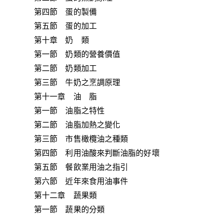
第四節 蛋的製備
第五節 蛋的加工
第十章 奶 類
第一節 奶類的營養價值
第二節 奶類加工
第三節 牛奶之烹調原理
第十一章 油 脂
第一節 油脂之特性
第二節 油脂加熱之變化
第三節 市售橄欖油之種類
第四節 利用油酸來判斷油脂的好壞
第五節 餐飲業用油之指引
第六節 近年來食用油事件
第十二章 蔬果類
第一節 蔬果的分類