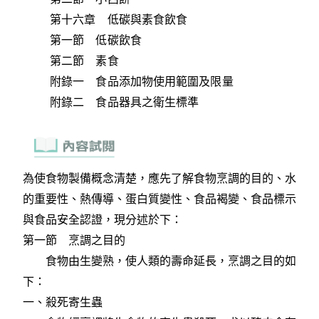
第十六章 低碳與素食飲食
第一節 低碳飲食
第二節 素食
附錄一 食品添加物使用範圍及限量
附錄二 食品器具之衛生標準