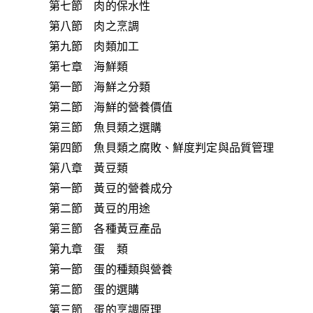
第七節 肉的保水性
第八節 肉之烹調
第九節 肉類加工
第七章 海鮮類
第一節 海鮮之分類
第二節 海鮮的營養價值
第三節 魚貝類之選購
第四節 魚貝類之腐敗、鮮度判定與品質管理
第八章 黃豆類
第一節 黃豆的營養成分
第二節 黃豆的用途
第三節 各種黃豆產品
第九章 蛋 類
第一節 蛋的種類與營養
第二節 蛋的選購
第三節 蛋的烹調原理