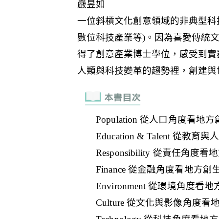
Population 從人口角度看地
Education & Talent 
Responsibility 從責任角度
Finance 從金融角度看地方創
Environment 從環境角度看
Culture 從文化與影像角度