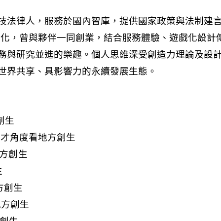
方創生
從教育與人才角度看地方創生
看地方創生
生
地方創生
看地方創生