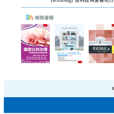
Technology 從科技角度看地