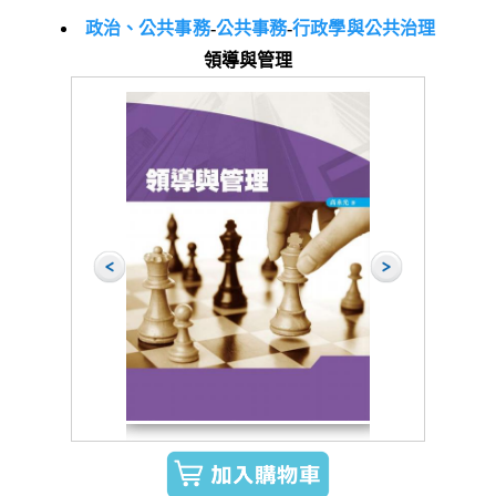
政治、公共事務
-
公共事務
-
行政學與公共治理
領導與管理