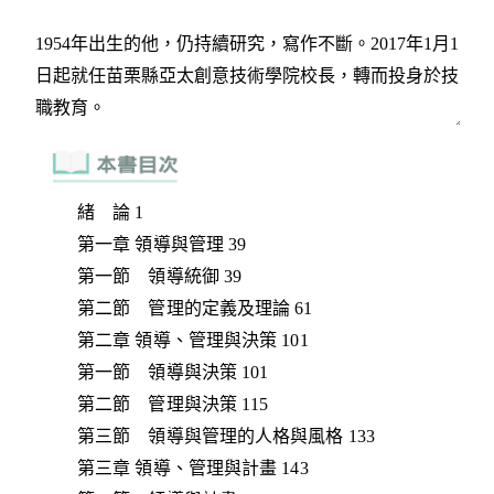
緒 論 1
第一章 領導與管理 39
第一節 領導統御 39
第二節 管理的定義及理論 61
第二章 領導、管理與決策 101
第一節 領導與決策 101
第二節 管理與決策 115
第三節 領導與管理的人格與風格 133
第三章 領導、管理與計畫 143