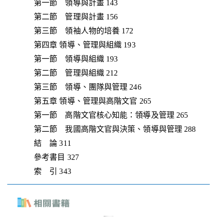
第一節 領導與計畫 143
第二節 管理與計畫 156
第三節 領袖人物的培養 172
第四章 領導、管理與組織 193
第一節 領導與組織 193
第二節 管理與組織 212
第三節 領導、團隊與管理 246
第五章 領導、管理與高階文官 265
第一節 高階文官核心知能：領導及管理 265
第二節 我國高階文官與決策、領導與管理 288
結 論 311
參考書目 327
索 引 343