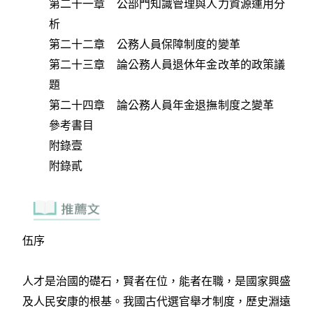
第二十一章 公部門知識管理與人力資源運用分
析
第二十二章 公務人員保障制度的變革
第二十三章 論公務人員退休年金改革的政策議
題
第二十四章 論公務人員年金退撫制度之變革
參考書目
附錄壹
附錄貳