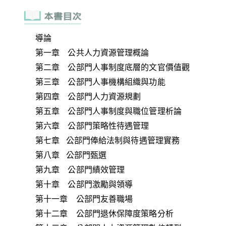
導論
第一章 公共人力資源管理概論
第二章 公部門人事制度底層的文官價值觀
第三章 公部門人事機構組織與功能
第四章 公部門人力資源規劃
第五章 公部門人事制度與職位管理析論
第六章 公部門策略性待遇管理
第七章 公部門俸給法制與待遇管理實務
第八章 公部門甄選
第九章 公部門績效管理
第十章 公部門激勵與領導
第十一章 公部門友善職場
第十二章 公部門退休保障度策略分析