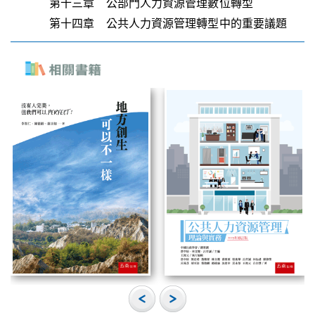
第十三章 公部門人力資源管理數位轉型
第十四章 公共人力資源管理轉型中的重要議題