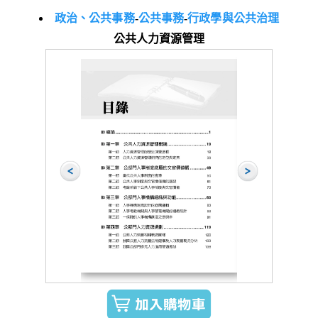
政治、公共事務
-
公共事務
-
行政學與公共治理
公共人力資源管理