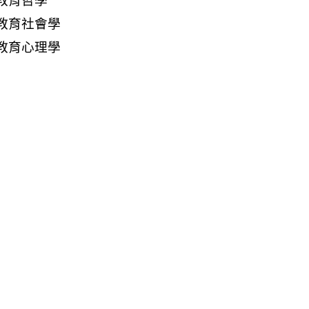
教育哲學
教育社會學
教育心理學