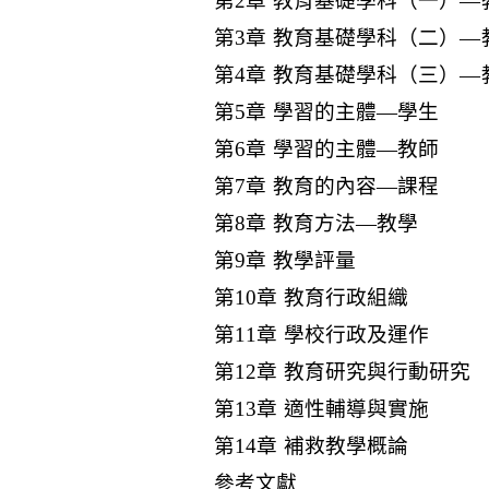
第2章 教育基礎學科（一）—
第3章 教育基礎學科（二）—
第4章 教育基礎學科（三）—
第5章 學習的主體—學生
第6章 學習的主體—教師
第7章 教育的內容—課程
第8章 教育方法—教學
第9章 教學評量
第10章 教育行政組織
第11章 學校行政及運作
第12章 教育研究與行動研究
第13章 適性輔導與實施
第14章 補救教學概論
參考文獻