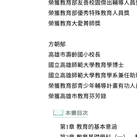
第1章 教育的基本意涵