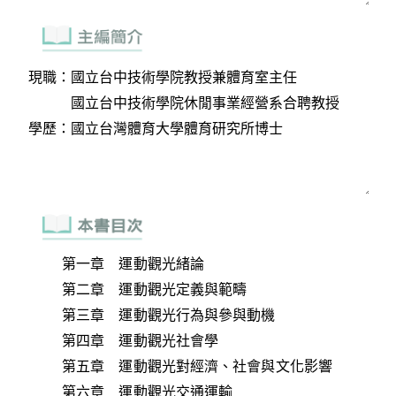
第一章 運動觀光緒論
第二章 運動觀光定義與範疇
第三章 運動觀光行為與參與動機
第四章 運動觀光社會學
第五章 運動觀光對經濟、社會與文化影響
第六章 運動觀光交通運輸