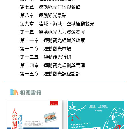
第七章 運動觀光住宿與餐飲
第八章 運動觀光景點
第九章 陸域、海域、空域運動觀光
第十章 運動觀光人力資源發展
第十一章 運動觀光組織與政策
第十二章 運動觀光市場
第十三章 運動觀光行銷
第十四章 運動觀光規劃與管理
第十五章 運動觀光課程設計