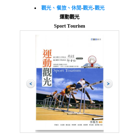
觀光、餐旅、休閒
-
觀光
-
觀光
運動觀光
Sport Tourism