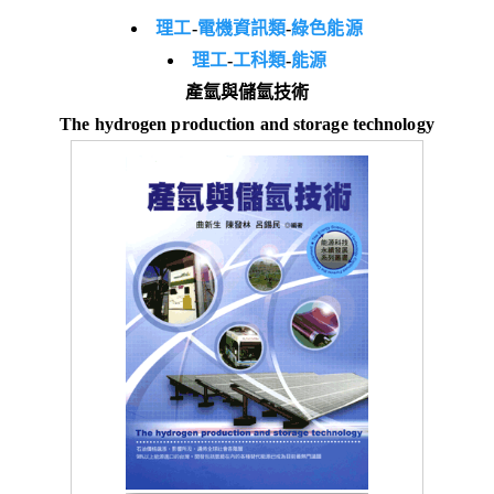
理工
-
電機資訊類
-
綠色能源
理工
-
工科類
-
能源
產氫與儲氫技術
The hydrogen production and storage technology