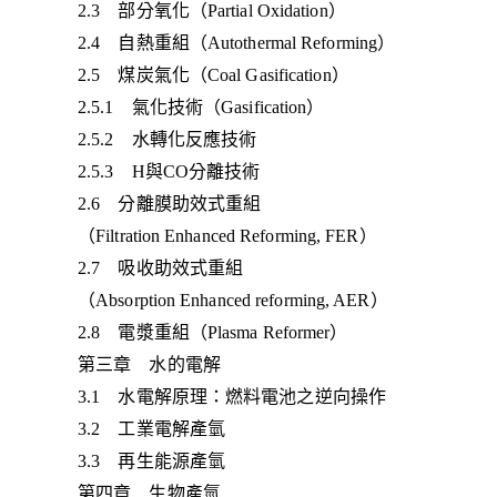
2.3 部分氧化（Partial Oxidation）
2.4 自熱重組（Autothermal Reforming）
2.5 煤炭氣化（Coal Gasification）
2.5.1 氣化技術（Gasification）
2.5.2 水轉化反應技術
2.5.3 H與CO分離技術
2.6 分離膜助效式重組
（Filtration Enhanced Reforming, FER）
2.7 吸收助效式重組
（Absorption Enhanced reforming, AER）
2.8 電漿重組（Plasma Reformer）
第三章 水的電解
3.1 水電解原理：燃料電池之逆向操作
3.2 工業電解產氫
3.3 再生能源產氫
第四章 生物產氫