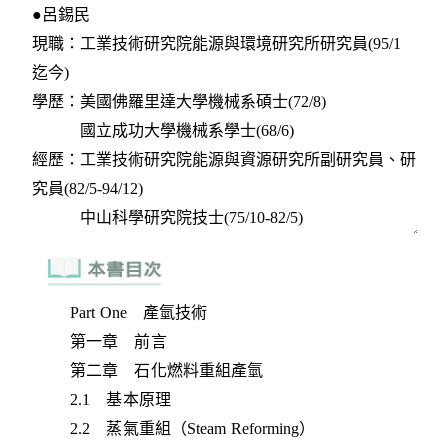
Part One 產氫技術
第一章 前言
第二章 石化燃料重組產氫
2.1 基本原理
2.2 蒸氣重組（Steam Reforming）