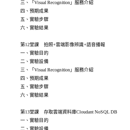
三、「Visual Recognition」服務介紹
四、預期成果
五、實驗步驟
六、實驗結果
第12堂課 拍照+雲端影像辨識+語音播報
一、實驗目的
二、實驗設備
三、「Visual Recognition」服務介紹
四、預期成果
五、實驗步驟
六、實驗結果
第13堂課 存取雲端資料庫Cloudant NoSQL DB
一、實驗目的
二、實驗設備