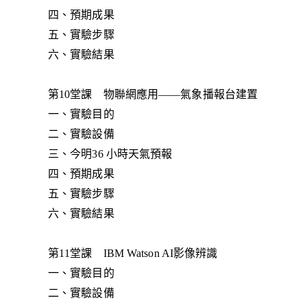
四、預期成果
五、實驗步驟
六、實驗結果
第10堂課 物聯網應用——氣象播報台建置
一、實驗目的
二、實驗設備
三、今明36 小時天氣預報
四、預期成果
五、實驗步驟
六、實驗結果
第11堂課 IBM Watson AI影像辨識
一、實驗目的
二、實驗設備