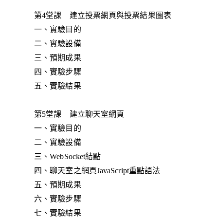
第4堂課 建立投票網頁與投票結果圖表
一、實驗目的
二、實驗設備
三、預期成果
四、實驗步驟
五、實驗結果
第5堂課 建立聊天室網頁
一、實驗目的
二、實驗設備
三、WebSocket結點
四、聊天室之網頁JavaScript重點語法
五、預期成果
六、實驗步驟
七、實驗結果