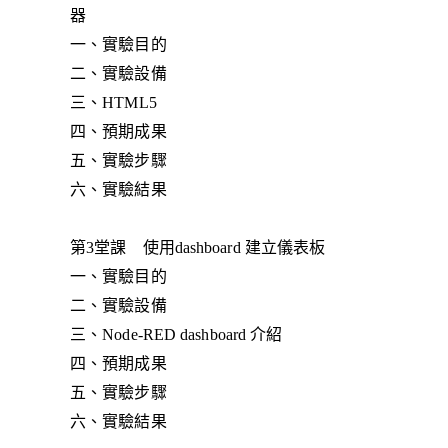
器
一、實驗目的
二、實驗設備
三、HTML5
四、預期成果
五、實驗步驟
六、實驗結果
第3堂課 使用dashboard 建立儀表板
一、實驗目的
二、實驗設備
三、Node-RED dashboard 介紹
四、預期成果
五、實驗步驟
六、實驗結果