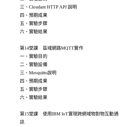
三、Cloudant HTTP API 說明
四、預期成果
五、實驗步驟
六、實驗結果
第14堂課 區域網路MQTT實作
一、實驗目的
二、實驗設備
三、Mosquitto說明
四、預期成果
五、實驗步驟
六、實驗結果
第15堂課 使用IBM IoT實現跨網域物對物互動通
訊