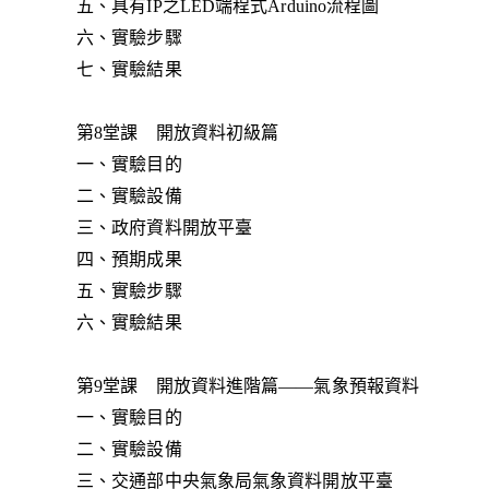
五、具有IP之LED端程式Arduino流程圖
六、實驗步驟
七、實驗結果
第8堂課 開放資料初級篇
一、實驗目的
二、實驗設備
三、政府資料開放平臺
四、預期成果
五、實驗步驟
六、實驗結果
第9堂課 開放資料進階篇——氣象預報資料
一、實驗目的
二、實驗設備
三、交通部中央氣象局氣象資料開放平臺