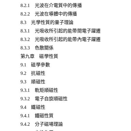
8.2.1 光波在介電質中的傳播
8.2.2 光波在導體中的傳播
8.3 光學性質的量子理論
8.3.1 光吸收所引起的能帶間電子躍遷
8.3.2 光吸收所引起的能帶內電子躍遷
8.3.3 色散關係
第九章 磁學性質
9.1 磁學參數
9.2 抗磁性
9.3 順磁性
9.3.1 軌矩順磁性
9.3.2 電子自旋順磁性
9.4 鐵磁性
9.4.1 鐵磁性質
9.4.2 分子磁場理論