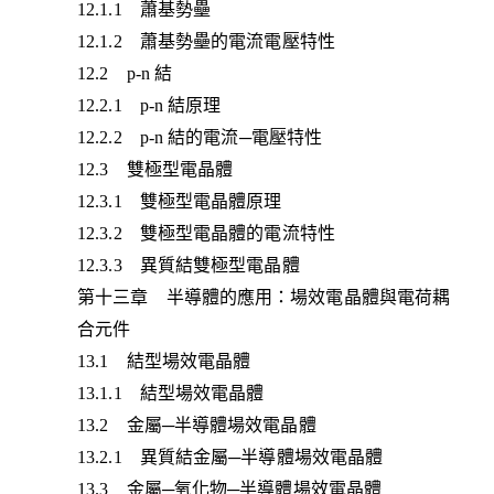
12.1.1 蕭基勢壘
12.1.2 蕭基勢壘的電流電壓特性
12.2 p-n 結
12.2.1 p-n 結原理
12.2.2 p-n 結的電流─電壓特性
12.3 雙極型電晶體
12.3.1 雙極型電晶體原理
12.3.2 雙極型電晶體的電流特性
12.3.3 異質結雙極型電晶體
第十三章 半導體的應用：場效電晶體與電荷耦
合元件
13.1 結型場效電晶體
13.1.1 結型場效電晶體
13.2 金屬─半導體場效電晶體
13.2.1 異質結金屬─半導體場效電晶體
13.3 金屬─氧化物─半導體場效電晶體