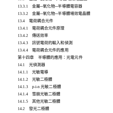
13.3.1 金屬─氧化物─半導體電容器
13.3.2 金屬─氧化物─半導體場效電晶體
13.4 電荷耦合元件
13.4.1 電荷耦合元件原理
13.4.2 傳送效率
13.4.3 訊號電荷的輸入和偵測
13.4.4 電荷耦合元件的應用
第十四章 半導體的應用：光電元件
14.1 光偵測器
14.1.1 光敏電導
14.1.2 光敏二極體
14.1.3 p-i-n 光敏二極體
14.1.4 雪崩光敏二極體
14.1.5 其他光敏二極體
14.2 發光二極體