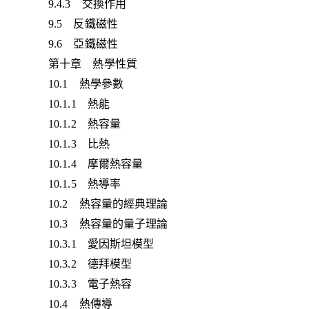
9.4.3 交換作用
9.5 反鐵磁性
9.6 亞鐵磁性
第十章 熱學性質
10.1 熱學參數
10.1.1 熱能
10.1.2 熱容量
10.1.3 比熱
10.1.4 摩爾熱容量
10.1.5 熱導率
10.2 熱容量的經典理論
10.3 熱容量的量子理論
10.3.1 愛因斯坦模型
10.3.2 德拜模型
10.3.3 電子熱容
10.4 熱傳導