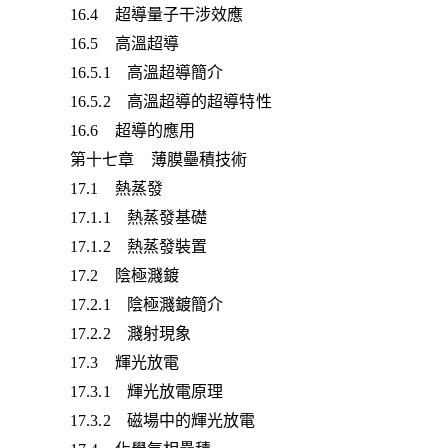
16.4 超導量子干涉效應
16.5 高溫超導
16.5.1 高溫超導簡介
16.5.2 高溫超導的超導特性
16.6 超導的應用
第十七章 薄膜壘積技術
17.1 熱蒸發
17.1.1 熱蒸發基礎
17.1.2 熱蒸發裝置
17.2 陰極濺鍍
17.2.1 陰極濺鍍簡介
17.2.2 濺射現象
17.3 輝光放電
17.3.1 輝光放電原理
17.3.2 磁場中的輝光放電