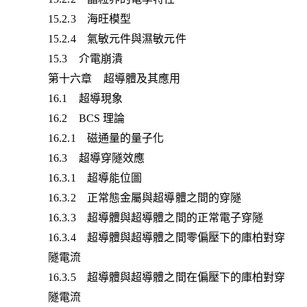
15.2.3 海旺模型
15.2.4 氣敏元件與濕敏元件
15.3 介電崩潰
第十六章 超導體及其應用
16.1 超導現象
16.2 BCS 理論
16.2.1 磁通量的量子化
16.3 超導穿隧效應
16.3.1 超導能位圖
16.3.2 正常態金屬與超導體之間的穿隧
16.3.3 超導體與超導體之間的正常電子穿隧
16.3.4 超導體與超導體之間零偏壓下的庫柏對穿
隧電流
16.3.5 超導體與超導體之間在偏壓下的庫柏對穿
隧電流