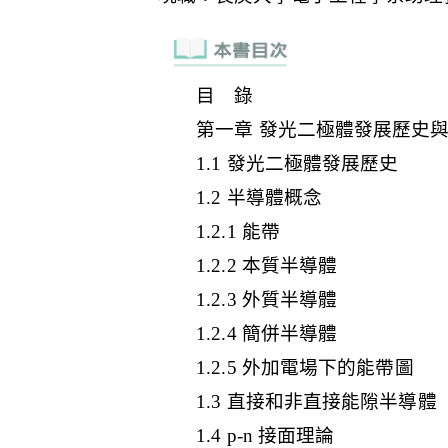
目 錄
第一章 發光二極體發展歷史
1.1 發光二極體發展歷史
1.2 半導體概念
1.2.1 能帶
1.2.2 本質半導體
1.2.3 外質半導體
1.2.4 簡併半導體
1.2.5 外加電場下的能帶圖
1.3 直接和非直接能隙半導體
1.4 p-n 接面理論