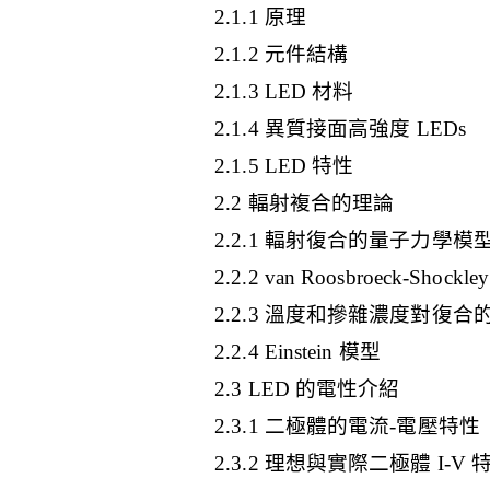
2.1.1 原理
2.1.2 元件結構
2.1.3 LED 材料
2.1.4 異質接面高強度 LEDs
2.1.5 LED 特性
2.2 輻射複合的理論
2.2.1 輻射復合的量子力學模
2.2.2 van Roosbroeck-Shockl
2.2.3 溫度和摻雜濃度對復合
2.2.4 Einstein 模型
2.3 LED 的電性介紹
2.3.1 二極體的電流-電壓特性
2.3.2 理想與實際二極體 I-V 