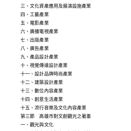
三、文化資產應用及展演設施產業
四、工藝產業
五、電影產業
六、廣播電視產業
七、出版產業
八、廣告產業
九、產品設計產業
十、視覺傳達設計產業
十一、設計品牌時尚產業
十二、建築設計產業
十三、數位內容產業
十四、創意生活產業
十五、流行音樂及文化內容產業
第三節 高雄市對文創觀光之著墨
一、觀光與文化