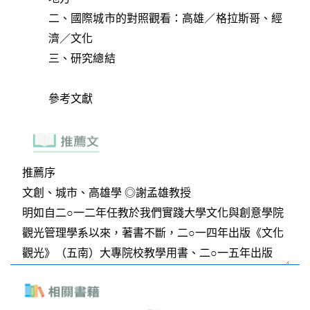
二、國際城市的對照觀看：高雄／格拉斯哥、經
濟／文化
三、研究總結
參考文獻