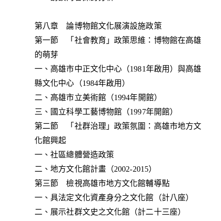
第八章 論博物館文化展演設施政策
第一節 「社會教育」政策思維：博物館在高雄
的萌芽
一、高雄市中正文化中心（1981年啟用）與高雄
縣文化中心（1984年啟用）
二、高雄市立美術館（1994年開館）
三、國立科學工藝博物館（1997年開館）
第二節 「社群治理」政策氛圍：高雄市地方文
化館興起
一、社區總體營造政策
二、地方文化館計畫（2002-2015）
第三節 檢視高雄市地方文化館輔導點
一、具法定文化資產身分之文化館（計八座）
二、展示社群文史之文化館（計二十三座）