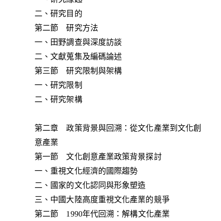
二、研究目的
第二節 研究方法
一、田野調查與深度訪談
二、文獻蒐集及編碼論述
第三節 研究限制與架構
一、研究限制
二、研究架構
第二章 政策背景與回溯：從文化產業到文化創
意產業
第一節 文化創意產業政策背景探討
一、重視文化經濟的國際趨勢
二、國家的文化認同與形象塑造
三、中國大陸高度重視文化產業的競爭
第二節 1990年代回溯：解構文化產業