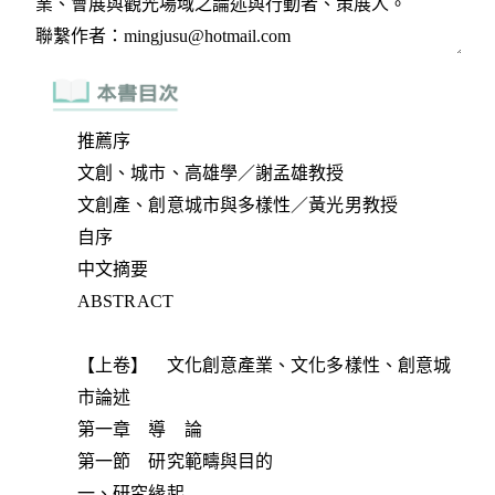
推薦序
文創、城市、高雄學／謝孟雄教授
文創產、創意城市與多樣性／黃光男教授
自序
中文摘要
ABSTRACT
【上卷】 文化創意產業、文化多樣性、創意城
市論述
第一章 導 論
第一節 研究範疇與目的
一、研究緣起