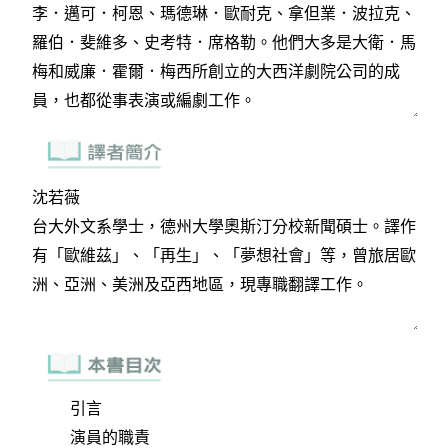
引言
演員的職責