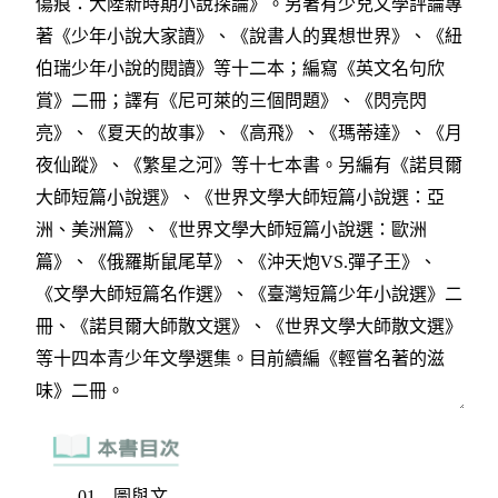
01 圖與文