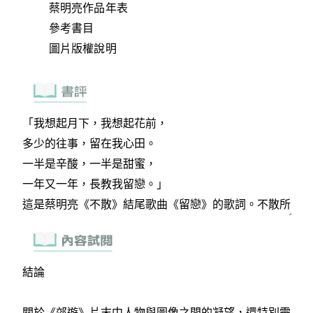
蔡明亮作品年表
參考書目
圖片版權說明