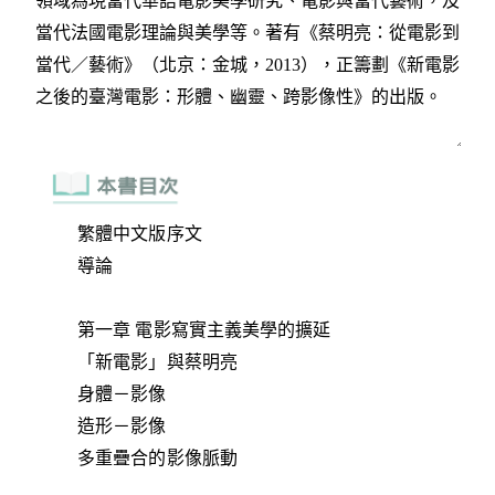
繁體中文版序文
導論
第一章 電影寫實主義美學的擴延
「新電影」與蔡明亮
身體－影像
造形－影像
多重疊合的影像脈動