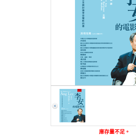
庫存量不足。