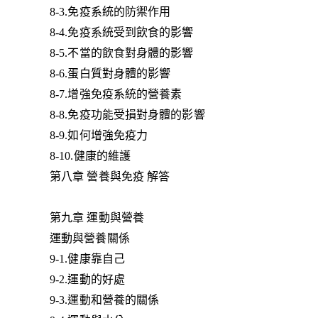
8-3.免疫系統的防禦作用
8-4.免疫系統受到飲食的影響
8-5.不當的飲食對身體的影響
8-6.蛋白質對身體的影響
8-7.增強免疫系統的營養素
8-8.免疫功能受損對身體的影響
8-9.如何增強免疫力
8-10.健康的維護
第八章 營養與免疫 解答
第九章 運動與營養
運動與營養關係
9-1.健康靠自己
9-2.運動的好處
9-3.運動和營養的關係