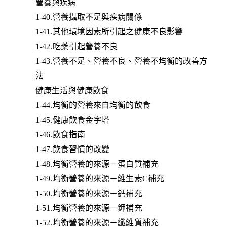
營養與疾病
1-40.營養攝取不足與疾病關係
1-41.其他環境因素所引起之健康不良影響
1-42.吃藥引起營養不良
1-43.營養不足、營養不良、營養不均衡的改善方
法
健康生活與健康飲食
1-44.均衡的營養來自均衡的飲食
1-45.健康飲食金字塔
1-46.飲食指南
1-47.飲食習慣的改變
1-48.均衡營養的來源－蛋白質補充
1-49.均衡營養的來源－維生素C補充
1-50.均衡營養的來源－鈣補充
1-51.均衡營養的來源－鉀補充
1-52.均衡營養的來源－纖維質補充