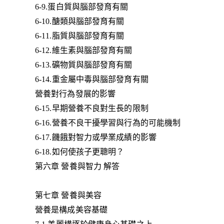
6-9.蛋白質與腦部發育有關
6-10.醣類與腦部發育有關
6-11.脂質與腦部發育有關
6-12.維生素與腦部發育有關
6-13.礦物質與腦部發育有關
6-14.重金屬中毒與腦部發育有關
營養對行為發展的影響
6-15.早期營養不良對生長的限制
6-16.營養不良干擾學習與行為的可能機制
6-17.饑餓對智力或學業成績的影響
6-18.如何使孩子更聰明？
第六章 營養與智力 解答
第七章 營養與美容
營養是構成美容基礎