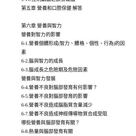
第五章 營養和口腔保健 解答
第六章 營養與智力
營養對智力的影響
6-1.營養個體形成(智力、體格、個性、行為)的因
素
6-2.腦與智力的成長
6-3.腦成長之危險期及危險因素
營養與智力發展
6-4.營養不良對腦部發育有何影響？
6-5.營養不良對腦部發育的影響
6-6.營養不良造成腦脂質含量減少
6-7.營養不良造成神經傳導物質合成受阻
哪些營養與腦部發育有關？
6-8.熱量與腦部發育有關