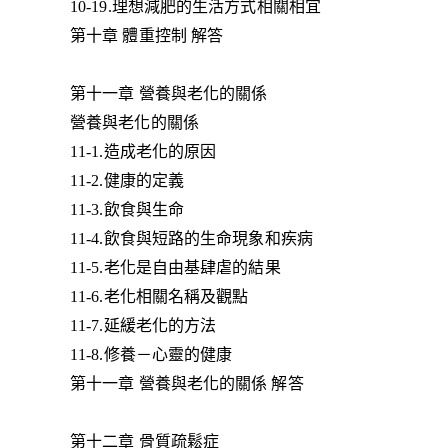
10-19.理想減肥的生活方式相關相宜
第十章 體重控制 解答
第十一章 營養與老化的關係
營養與老化的關係
11-1.造成老化的原因
11-2.健康的定義
11-3.飲食與生命
11-4.飲食與短路的生命現象和疾病
11-5.老化是自由基肆虐的結果
11-6.老化相關名稱及觀點
11-7.延緩老化的方法
11-8.修養－心靈的健康
第十一章 營養與老化的關係 解答
第十二章 骨質疏鬆症