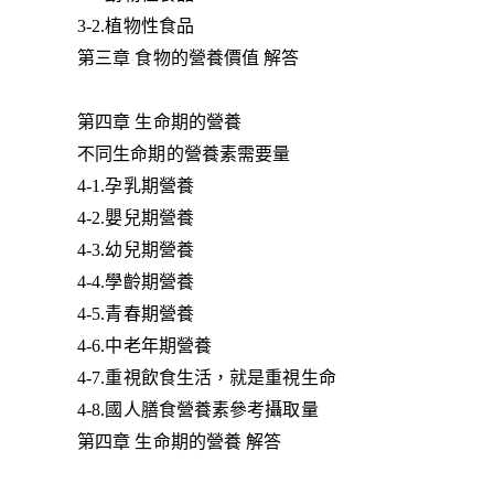
3-2.植物性食品
第三章 食物的營養價值 解答
第四章 生命期的營養
不同生命期的營養素需要量
4-1.孕乳期營養
4-2.嬰兒期營養
4-3.幼兒期營養
4-4.學齡期營養
4-5.青春期營養
4-6.中老年期營養
4-7.重視飲食生活，就是重視生命
4-8.國人膳食營養素參考攝取量
第四章 生命期的營養 解答