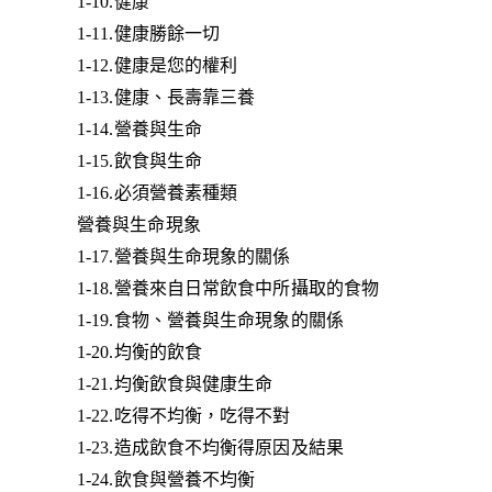
1-10.健康
1-11.健康勝餘一切
1-12.健康是您的權利
1-13.健康、長壽靠三養
1-14.營養與生命
1-15.飲食與生命
1-16.必須營養素種類
營養與生命現象
1-17.營養與生命現象的關係
1-18.營養來自日常飲食中所攝取的食物
1-19.食物、營養與生命現象的關係
1-20.均衡的飲食
1-21.均衡飲食與健康生命
1-22.吃得不均衡，吃得不對
1-23.造成飲食不均衡得原因及結果
1-24.飲食與營養不均衡