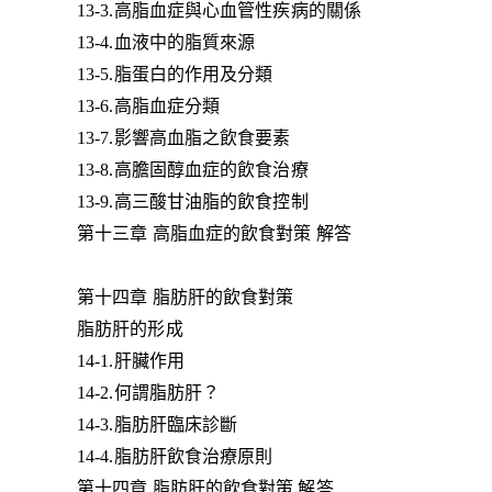
13-3.高脂血症與心血管性疾病的關係
13-4.血液中的脂質來源
13-5.脂蛋白的作用及分類
13-6.高脂血症分類
13-7.影響高血脂之飲食要素
13-8.高膽固醇血症的飲食治療
13-9.高三酸甘油脂的飲食控制
第十三章 高脂血症的飲食對策 解答
第十四章 脂肪肝的飲食對策
脂肪肝的形成
14-1.肝臟作用
14-2.何謂脂肪肝？
14-3.脂肪肝臨床診斷
14-4.脂肪肝飲食治療原則
第十四章 脂肪肝的飲食對策 解答