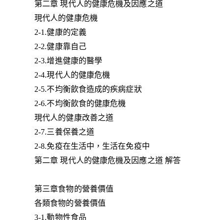
第二章 現代人的健康危機及因應之道
現代人的健康危機
2-1.健康的定義
2-2.健康靠自己
2-3.增進健康的醫學
2-4.現代人的健康危機
2-5.不均衡飲食造成的疾病症狀
2-6.不均衡飲食的健康危機
現代人的健康改善之道
2-7.三養保養之道
2-8.免疫在生活中，生活在免疫中
第二章 現代人的健康危機及因應之道 解答
第三章食物的營養價值
各類食物的營養價值
3-1.動物性食品