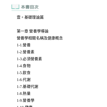
壹。基礎理論篇
第一章 營養學導論
營養學相關名稱及健康概念
1-1.營養
1-2.營養素
1-3.必須營養素
1-4.食物
1-5.飲食
1-6.代謝
1-7.基礎代謝
1-8.熱量
1-9.營養學