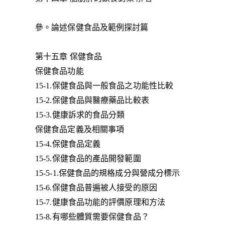
參。論述保健食品及範例探討篇
第十五章 保健食品
保健食品功能
15-1.保健食品與一般食品之功能性比較
15-2.保健食品與醫療藥品比較表
15-3.健康訴求的食品分類
保健食品定義及相關事項
15-4.保健食品定義
15-5.保健食品的產品開發範圍
15-5-1.保健食品的規格成分與營成分標示
15-6.保健食品普遍被人接受的原因
15-7.健康食品功能的評價原理和方法
15-8.有哪些體質需要保健食品？