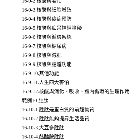
16-9-2.核酸與老化
16-9-3.核酸與細胞增殖
16-9-4.核酸與癌症預防
16-9-5.核酸與痴呆神經障礙
16-9-6.核酸與循環系統
16-9-7.核酸與糖尿病
16-9-8.核酸與減肥
16-9-9.核酸與腸道功能
16-9-10.其他功能
16-9-11.人生四大害怕
16-9-12.核酸與消化、吸收、體內循環的生理作用
範例10 胜肽
16-10-1.胜肽是蛋白質的前趨物質
16-10-2.胜肽能夠提昇生活品質
16-10-3.大豆多胜肽
16-10-4.麩醯胺胜肽