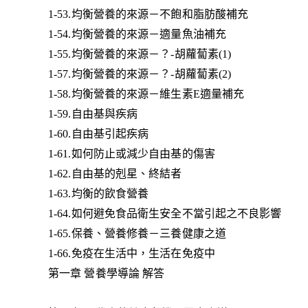
1-53.均衡營養的來源－不飽和脂肪酸補充
1-54.均衡營養的來源－適量魚油補充
1-55.均衡營養的來源－？-胡蘿蔔素(1)
1-57.均衡營養的來源－？-胡蘿蔔素(2)
1-58.均衡營養的來源－維生素E適量補充
1-59.自由基與疾病
1-60.自由基引起疾病
1-61.如何防止或減少自由基的傷害
1-62.自由基的剋星、終結者
1-63.均衡的飲食營養
1-64.如何避免食品衛生安全不當引起之不良影響
1-65.保養、營養修養－三養健康之道
1-66.免疫在生活中，生活在免疫中
第一章 營養學導論 解答