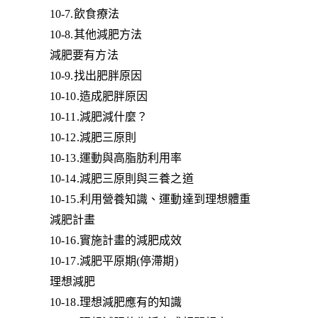
10-7.飲食療法
10-8.其他減肥方法
減肥要有方法
10-9.找出肥胖原因
10-10.造成肥胖原因
10-11.減肥減什麼？
10-12.減肥三原則
10-13.運動與高脂肪利用率
10-14.減肥三原則與三養之道
10-15.利用營養知識、運動達到理想體重
減肥計畫
10-16.實施計畫的減肥成效
10-17.減肥平原期(停滯期)
理想減肥
10-18.理想減肥應有的知識