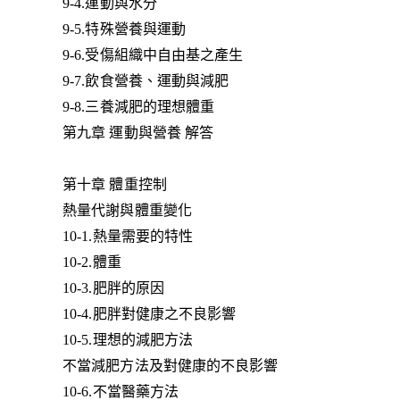
9-4.運動與水分
9-5.特殊營養與運動
9-6.受傷組織中自由基之產生
9-7.飲食營養、運動與減肥
9-8.三養減肥的理想體重
第九章 運動與營養 解答
第十章 體重控制
熱量代謝與體重變化
10-1.熱量需要的特性
10-2.體重
10-3.肥胖的原因
10-4.肥胖對健康之不良影響
10-5.理想的減肥方法
不當減肥方法及對健康的不良影響
10-6.不當醫藥方法