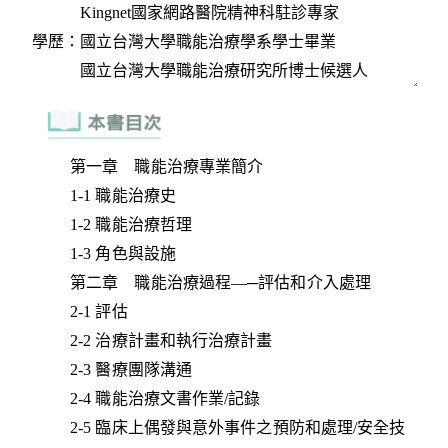
第一章 職能治療專業簡介
1-1 職能治療史
1-2 職能治療哲理
1-3 角色與設施
第二章 職能治療過程—─評估和介入處理
2-1 評估
2-2 治療計畫和執行治療計畫
2-3 醫療團隊溝通
2-4 職能治療文書作業/記錄
2-5 臨床上偶發與意外事件之預防和處理/安全技