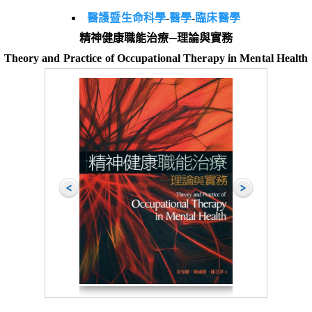
醫護暨生命科學
-
醫學
-
臨床醫學
精神健康職能治療─理論與實務
Theory and Practice of Occupational Therapy in Mental Health