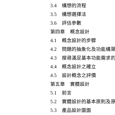
3.4 構想的流程
3.5 構想選擇法
3.6 評估參數
第四章 概念設計
4.1 概念設計的步驟
4.2 問題的抽象化及功能構
4.3 搜尋滿足基本功能需求
4.4 概念設計之確立
4.5 設計概念之評價
第五章 實體設計
5.1 前言
5.2 實體設計的基本原則及
5.3 產品設計圖面