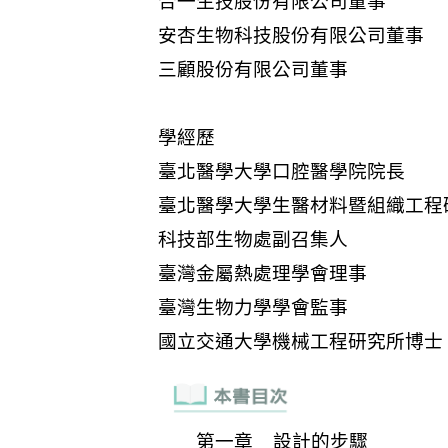
第一章 設計的步驟