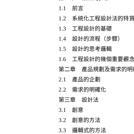
1.1 前言
1.2 系統化工程設計法的特
1.3 工程設計的基礎
1.4 設計的流程（步驟）
1.5 設計的思考邏輯
1.6 工程設計的幾個重要觀
第二章 產品規劃及需求的明
2.1 產品的企劃
2.2 需求的明確化
第三章 設計法
3.1 創意
3.2 創意的方法
3.3 邏輯式的方法