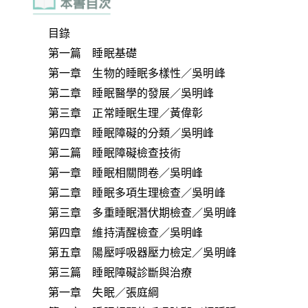
目錄
第一篇 睡眠基礎
第一章 生物的睡眠多樣性／吳明峰
第二章 睡眠醫學的發展／吳明峰
第三章 正常睡眠生理／黃偉彰
第四章 睡眠障礙的分類／吳明峰
第二篇 睡眠障礙檢查技術
第一章 睡眠相關問卷／吳明峰
第二章 睡眠多項生理檢查／吳明峰
第三章 多重睡眠潛伏期檢查／吳明峰
第四章 維持清醒檢查／吳明峰
第五章 陽壓呼吸器壓力檢定／吳明峰
第三篇 睡眠障礙診斷與治療
第一章 失眠／張庭綱