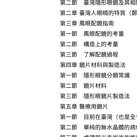
第二節 臺灣隱形眼鏡及其相
第二章 臺灣人眼睛的特質（
第三章 鳳眼配鏡指南
第一節 鳳眼配鏡的考量
第二節 構造上的考量
第三節 了解配鏡過程
第四章 鏡片材料與製造法
第一節 隱形眼鏡分類常識
第二節 鏡片材料
第三節 隱形眼鏡片製造法
第五章 醫療用鏡片
第一節 目前在臺灣（也是全
第二節 單純的無水晶體的病