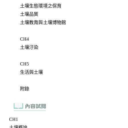
土壤生態環境之保育
土壤品質
土壤教育與土壤博物館
CH4
土壤汙染
CH5
生活與土壤
附錄