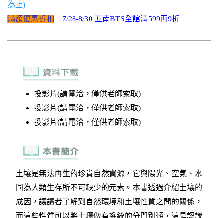
為止)
滿額優惠折扣
7/28-8/30 五南BTS全館滿599再9折
投影片(請電洽，僅供老師索取)
投影片(請電洽，僅供老師索取)
投影片(請電洽，僅供老師索取)