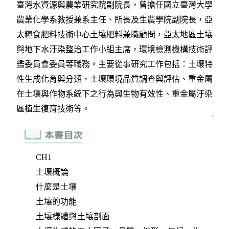
CH1
土壤概論
什麼是土壤
土壤的功能
土壤樣體與土壤剖面