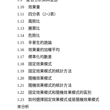
1.10 效果量
1.11 四分表（2×2表）
1.12 風險比
1.13 勝算比
1.14 危險比
1.15 辛普生的詭論
1.16 效果量的加權平均
1.17 標準化均數差
1.18 固定效果模式
1.19 固定效果模式的統計方法
1.20 隨機效果模式
1.21 隨機效果模式的統計方法
1.22 固定效果模式和隨機效果模式的區別
1.23 如何選擇固定效果模式或是隨機效果模式
來分析