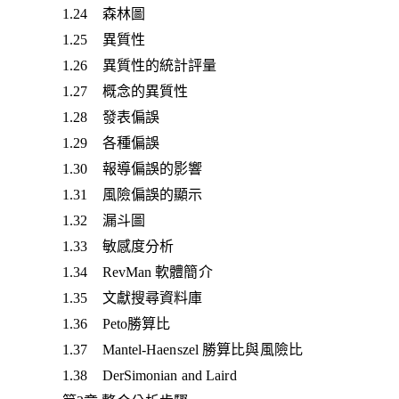
1.24 森林圖
1.25 異質性
1.26 異質性的統計評量
1.27 概念的異質性
1.28 發表偏誤
1.29 各種偏誤
1.30 報導偏誤的影響
1.31 風險偏誤的顯示
1.32 漏斗圖
1.33 敏感度分析
1.34 RevMan 軟體簡介
1.35 文獻搜尋資料庫
1.36 Peto勝算比
1.37 Mantel-Haenszel 勝算比與風險比
1.38 DerSimonian and Laird