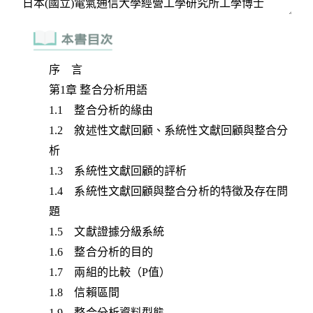
序 言
第1章 整合分析用語
1.1 整合分析的緣由
1.2 敘述性文獻回顧、系統性文獻回顧與整合分
析
1.3 系統性文獻回顧的評析
1.4 系統性文獻回顧與整合分析的特徵及存在問
題
1.5 文獻證據分級系統
1.6 整合分析的目的
1.7 兩組的比較（P值）
1.8 信賴區間
1.9 整合分析資料型態