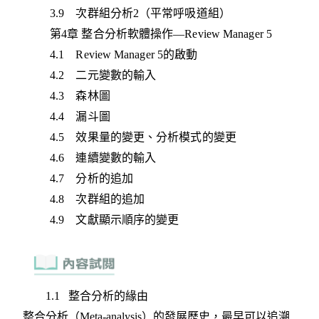
3.9 次群組分析2（平常呼吸道組）
第4章 整合分析軟體操作—Review Manager 5
4.1 Review Manager 5的啟動
4.2 二元變數的輸入
4.3 森林圖
4.4 漏斗圖
4.5 效果量的變更、分析模式的變更
4.6 連續變數的輸入
4.7 分析的追加
4.8 次群組的追加
4.9 文獻顯示順序的變更