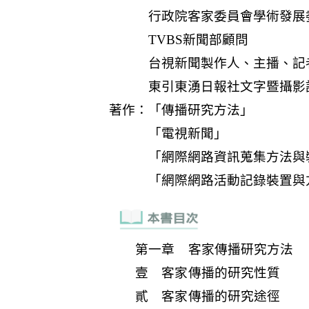
第一章 客家傳播研究方法
壹 客家傳播的研究性質
貳 客家傳播的研究途徑