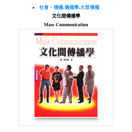
社會、傳播
-
傳播學
-
大眾傳播
文化間傳播學
Mass Communication