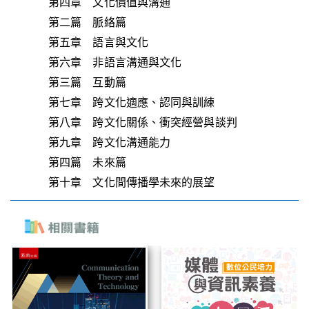
第四章 文化價值與溝通
第二篇 脈絡篇
第五章 語言與文化
第六章 非語言溝通與文化
第三篇 互動篇
第七章 跨文化適應、認同與訓練
第八章 跨文化關係、衝突經營與談判
第九章 跨文化溝通能力
第四篇 未來篇
第十章 文化間傳播學未來的展望