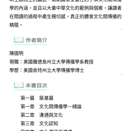
第一篇 築基篇
第一章 文化間傳播學－緒論
第二章 溝通與文化
第三章 文化認知