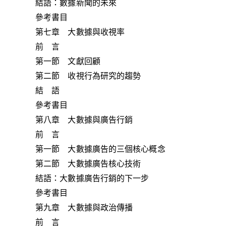
結語：數據新聞的未來
參考書目
第七章 大數據與收視率
前 言
第一節 文獻回顧
第二節 收視行為研究的趨勢
結 語
參考書目
第八章 大數據與廣告行銷
前 言
第一節 大數據廣告的三個核心概念
第二節 大數據廣告核心技術
結語：大數據廣告行銷的下一步
參考書目
第九章 大數據與政治傳播
前 言