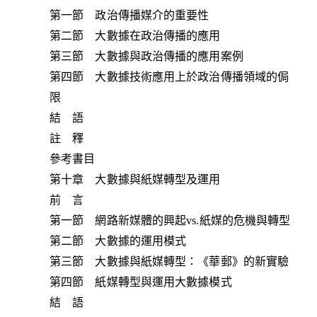
第一節 政治傳播媒介的重要性
第二節 大數據在政治傳播的應用
第三節 大數據與政治傳播的應用案例
第四節 大數據技術應用上於政治傳播領域的侷
限
結 語
註 釋
參考書目
第十章 大數據與紙媒轉型及運用
前 言
第一節 網路新媒體的興起vs.紙媒的危機與轉型
第二節 大數據的運用模式
第三節 大數據與紙媒轉型：《華郵》的新實驗
第四節 紙媒轉型與運用大數據模式
結 語