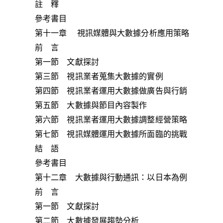
註 釋
參考書目
第十一章 視訊媒體與大數據分析應用策略
前 言
第一節 文獻探討
第三節 視訊業者蒐集大數據的實例
第四節 視訊業者運用大數據做廣告與行銷
第五節 大數據與節目內容製作
第六節 視訊業者運用大數據調整經營策略
第七節 視訊媒體運用大數據所面臨的挑戰
結 語
參考書目
第十二章 大數據與行動通訊：以日本為例
前 言
第一節 文獻探討
第二節 大數據發展趨勢分析