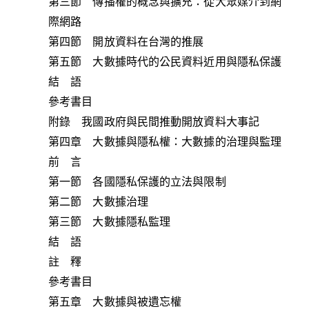
第三節 傳播權的概念與擴充：從大眾媒介到網
際網路
第四節 開放資料在台灣的推展
第五節 大數據時代的公民資料近用與隱私保護
結 語
參考書目
附錄 我國政府與民間推動開放資料大事記
第四章 大數據與隱私權：大數據的治理與監理
前 言
第一節 各國隱私保護的立法與限制
第二節 大數據治理
第三節 大數據隱私監理
結 語
註 釋
參考書目
第五章 大數據與被遺忘權