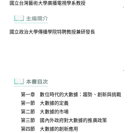
第一章 數位時代的大數據：趨勢、創新與挑戰
第一節 大數據的定義
第二節 大數據的市場
第三節 國內外政府對大數據的推廣政策
第四節 大數據的創新應用