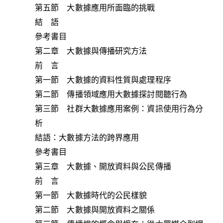
第五節 大數據應用所面臨的挑戰
結 語
參考書目
第二章 大數據與傳播研究方法
前 言
第一節 大數據的資料性質與處理程序
第二節 傳播領域應用大數據探討閱聽行為
第三節 社群大數據應用案例：資訊使用行為分
析
結語：大數據方法的跨界應用
參考書目
第三章 大數據、開放資料與公民傳播
前 言
第一節 大數據時代的公民樣貌
第二節 大數據與開放資料之關係