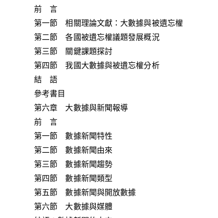
前 言
第一節 相關理論文獻：大數據與被遺忘權
第二節 各國被遺忘權議題發展概況
第三節 關鍵課題探討
第四節 我國大數據與被遺忘權分析
結 語
參考書目
第六章 大數據與新聞報導
前 言
第一節 數據新聞特性
第二節 數據新聞由來
第三節 數據新聞趨勢
第四節 數據新聞類型
第五節 數據新聞與開放數據
第六節 大數據與媒體