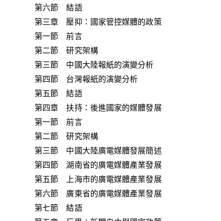
第六節 結語
第三章 壓抑：國家管控媒體的政策
第一節 前言
第二節 研究架構
第三節 中國大陸報紙的演變分析
第四節 台灣報紙的演變分析
第五節 結語
第四章 扶持：後進國家的媒體發展
第一節 前言
第二節 研究架構
第三節 中國大陸廣電媒體發展簡述
第四節 湖南省的廣電媒體產業發展
第五節 上海市的廣電媒體產業發展
第六節 廣東省的廣電媒體產業發展
第七節 結語