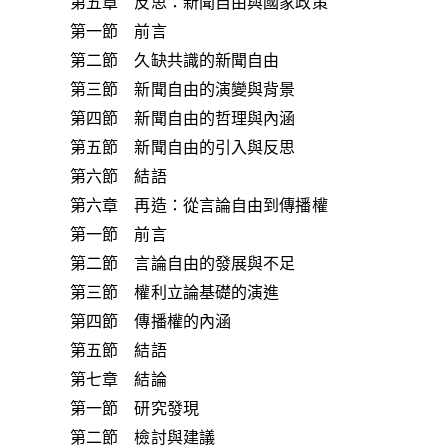
第五章 反思：新聞自由與國家政策
第一節 前言
第二節 久缺共識的新聞自由
第三節 新聞自由的演變與背景
第四節 新聞自由的哲理與內涵
第五節 新聞自由的引入與反思
第六節 結語
第六章 再造：從言論自由到傳播權
第一節 前言
第二節 言論自由的發展與不足
第三節 權利立論基礎的演進
第四節 傳播權的內涵
第五節 結語
第七章 結論
第一節 研究發現
第二節 檢討與建議