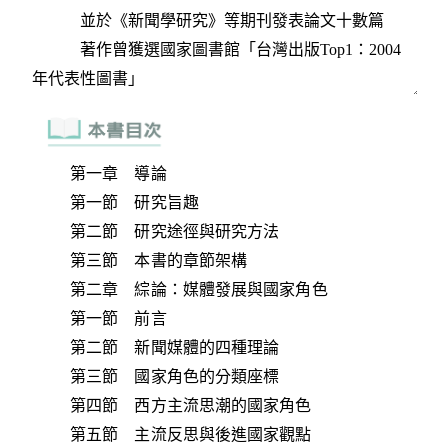
第一章 導論
第一節 研究旨趣
第二節 研究途徑與研究方法
第三節 本書的章節架構
第二章 綜論：媒體發展與國家角色
第一節 前言
第二節 新聞媒體的四種理論
第三節 國家角色的分類座標
第四節 西方主流思潮的國家角色
第五節 主流反思與後進國家觀點