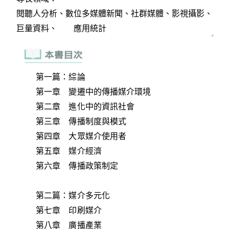
第一篇：綜論
第一章 變遷中的傳播媒介環境
第二章 進化中的資訊社會
第三章 傳播制度與模式
第四章 大眾媒介使用者
第五章 媒介經濟
第六章 傳播政策制定
第二篇：媒介多元化
第七章 印刷媒介
第八章 廣播產業