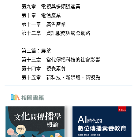
第九章 電視與多頻道產業
第十章 電信產業
第十一章 廣告產業
第十二章 資訊服務與網際網路
第三篇：展望
第十三章 當代傳播科技的社會影響
第十四章 視覺素養
第十五章 新科技、新媒體、新觀點