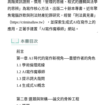
前言
第一章 AI 時代的寫作新視角──重塑作者的角色
1.1 學術倫理底線
1.2 AI寫作魔導師
1.3 提示詞大哉問
1.4 生成式AI概念
第二章 選題與架構──論文的骨幹工程